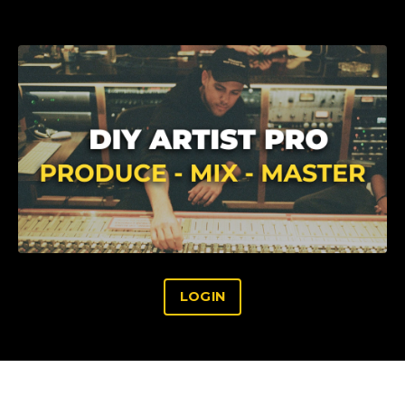
LOGIN